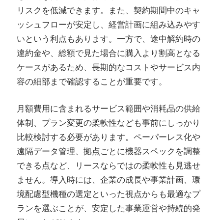
リスクを低減できます。また、契約期間中のキャ
ッシュフローが安定し、経営計画に組み込みやす
いという利点もあります。一方で、途中解約時の
違約金や、総額で見た場合に購入より割高となる
ケースがあるため、長期的なコストやサービス内
容の細部まで確認することが重要です。
月額費用に含まれるサービス範囲や消耗品の供給
体制、プラン変更の柔軟性なども事前にしっかり
比較検討する必要があります。ペーパーレス化や
遠隔データ管理、拠点ごとに機器スペックを調整
できる点など、リースならではの柔軟性も見逃せ
ません。導入時には、企業の成長や事業計画、環
境配慮型機種の選定といった視点からも最適なプ
ランを選ぶことが、安定した事業運営や持続的発