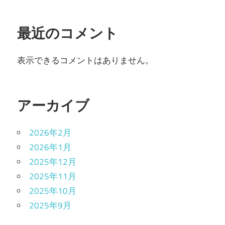
最近のコメント
表示できるコメントはありません。
アーカイブ
2026年2月
2026年1月
2025年12月
2025年11月
2025年10月
2025年9月