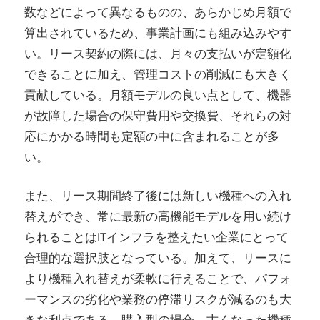
数などによって異なるものの、あらかじめ月額で
算出されているため、事業計画にも組み込みやす
い。リース契約の際には、月々の支払いが定額化
できることに加え、管理コストの削減にも大きく
貢献している。月額モデルの良い点として、機器
が故障した場合の保守費用や交換費、それらの対
応にかかる時間も定額の中に含まれることが多
い。
また、リース期間終了後には新しい機種への入れ
替えができ、常に最新の高機能モデルを用い続け
られることはITインフラを整えたい企業にとって
合理的な選択肢となっている。加えて、リースに
より機種入れ替えが柔軟に行えることで、パフォ
ーマンスの劣化や業務の停滞リスクが減るのも大