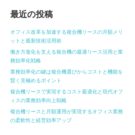
ン
最近の投稿
オフィス改革を加速する複合機リースの月額メリ
ットと最新技術活用術
働き方進化を支える複合機の最適リース活用と業
務効率化戦略
業務効率化の鍵は複合機選びからコストと機能を
賢く見極めるポイント
複合機リースで実現するコスト最適化と現代オフ
ィスの業務効率向上戦略
複合機リースと月額運用が実現するオフィス業務
の柔軟性と経営効率アップ