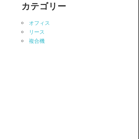
カテゴリー
オフィス
リース
複合機