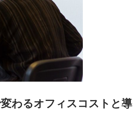
で変わるオフィスコストと導