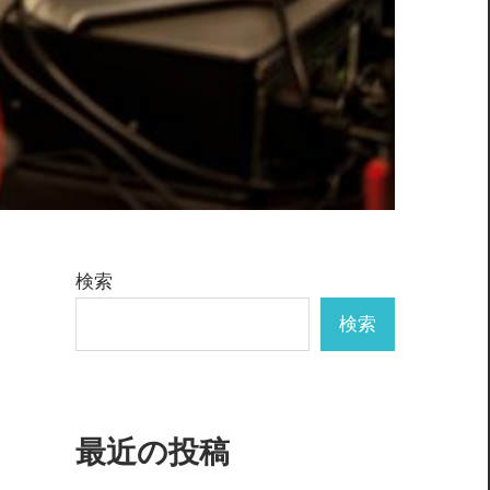
検索
検索
最近の投稿