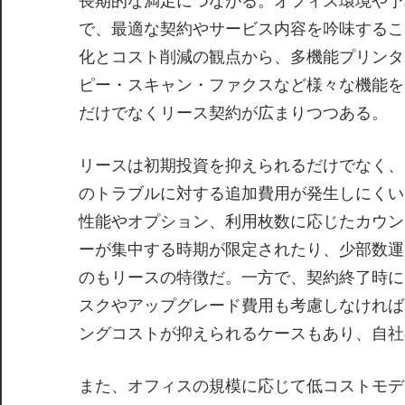
長期的な満足につながる。オフィス環境や予
で、最適な契約やサービス内容を吟味するこ
化とコスト削減の観点から、多機能プリンタ
ピー・スキャン・ファクスなど様々な機能を
だけでなくリース契約が広まりつつある。
リースは初期投資を抑えられるだけでなく、
のトラブルに対する追加費用が発生しにくい
性能やオプション、利用枚数に応じたカウン
ーが集中する時期が限定されたり、少部数運
のもリースの特徴だ。一方で、契約終了時に
スクやアップグレード費用も考慮しなければ
ングコストが抑えられるケースもあり、自社
また、オフィスの規模に応じて低コストモデ