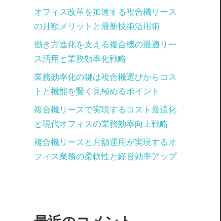
オフィス改革を加速する複合機リース
の月額メリットと最新技術活用術
働き方進化を支える複合機の最適リー
ス活用と業務効率化戦略
業務効率化の鍵は複合機選びからコス
トと機能を賢く見極めるポイント
複合機リースで実現するコスト最適化
と現代オフィスの業務効率向上戦略
複合機リースと月額運用が実現するオ
フィス業務の柔軟性と経営効率アップ