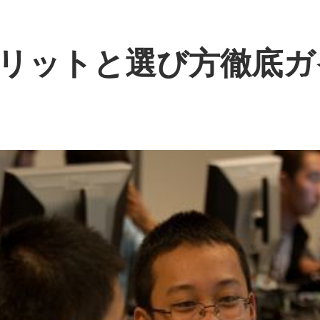
リットと選び方徹底ガ