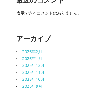
最近のコメント
表示できるコメントはありません。
アーカイブ
2026年2月
2026年1月
2025年12月
2025年11月
2025年10月
2025年9月