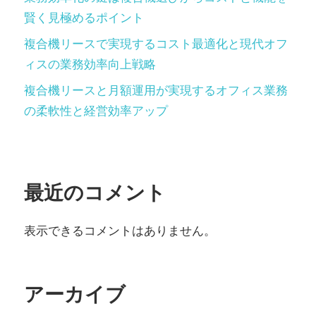
賢く見極めるポイント
複合機リースで実現するコスト最適化と現代オフ
ィスの業務効率向上戦略
複合機リースと月額運用が実現するオフィス業務
の柔軟性と経営効率アップ
最近のコメント
表示できるコメントはありません。
アーカイブ