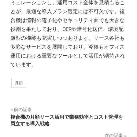
ミュレーションし、運用コスト全体を見積もるこ
とが、最適な導入プラン選定には不可欠です。複
合機は情報の電子化やセキュリティ面でも大きな
役割を果たしており、OCRや暗号化送信、環境配
慮型の機能も充実しつつあります。リース各社も
多彩なサービスを展開しており、今後もオフィス
運用における重要なツールとして活用が期待され
ています。
月額
投
前の記事
複合機の月額リース活用で業務効率とコスト管理を
稿
両立する導入戦略
ナ
次の記事