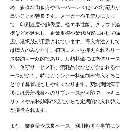
め、多様な働き方やペーパーレス化への対応力が
高いことが特長です。メーカーやモデルによっ
て、印刷速度や解像度、省エネ性能、クラウド連
携などが進化し、企業規模や業務内容に応じて幅
広い選択肢が用意されています。導入方法として
は購入のみならず、初期コストを抑えられるリー
ス契約も一般的であり、月額料金には本体リース
料、保守サービス料、消耗品代などが含まれるケ
ースが多く、特にカウンター料金制を導入するこ
とで予算管理もしやすくなります。契約期間満了
後には最新機種へのリプレースが可能で、セキュ
リティや業務効率の観点からも定期的な入れ替え
が推奨されます。
また、業務量や成長ペース、利用頻度を事前にシ