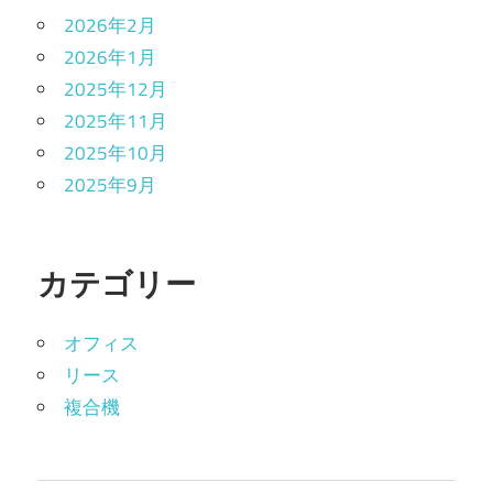
2026年2月
2026年1月
2025年12月
2025年11月
2025年10月
2025年9月
カテゴリー
オフィス
リース
複合機