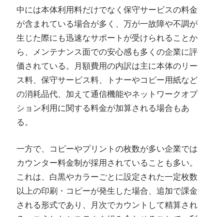
中には本体利用料だけでなく保守サービスの料金
が含まれている場合が多く、万が一故障や不調が
生じた際にも迅速なサポートが受けられることか
ら、メンテナンス面での安心感も多くの企業に評
価されている。月額費用の内訳は主に本体のリー
ス料、保守サービス料、トナーやコピー用紙など
の消耗品代、加えて通信機能やネットワークオプ
ション利用に関する料金が加算される場合もあ
る。
一方で、コピーやプリントの枚数が多い企業では
カウンター料金制が採用されていることも多い。
これは、白黒やカラーごとに設定された一定枚数
以上の印刷・コピーが発生した場合、追加で課金
される形式であり、月次でカウントして精算され