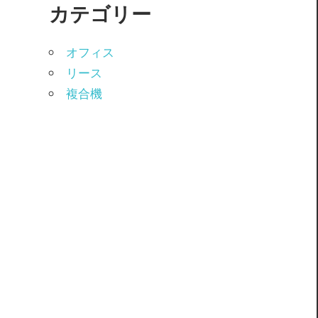
カテゴリー
オフィス
リース
複合機