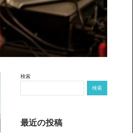
検索
検索
最近の投稿