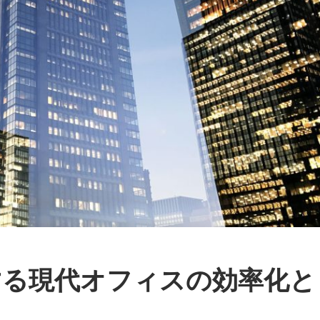
する現代オフィスの効率化と