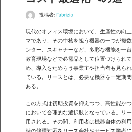
投稿者:
Fabrizio
現代のオフィス環境において、生産性の向上
マであり、その中核を担う機器の一つが複数
ンター、スキャナーなど、多彩な機能を一台
教育現場などで必需品として位置づけられて
め、導入をためらう事業主や担当者も見られ
ている。リースとは、必要な機器を一定期間
ある。
この方式は初期投資を抑えつつ、高性能かつ
において合理的な選択肢となっている。リー
用される。その間、利用者は機器自体の利用
時の修理対応をリース会社やサービス業者に