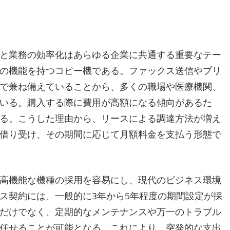
と業務の効率化はあらゆる企業に共通する重要なテー
の機能を持つコピー機である。
ファックス送信やプリ
で兼ね備えていることから、多くの職場や医療機関、
いる。購入する際に費用が高額になる傾向があるた
る。こうした理由から、リースによる調達方法が増え
借り受け、その期間に応じて月額料金を支払う形態で
高機能な機種の採用を容易にし、現代のビジネス環境
ス契約には、一般的に3年から5年程度の期間設定が採
だけでなく、定期的なメンテナンスや万一のトラブル
任せることが可能となる。これにより、突発的な支出