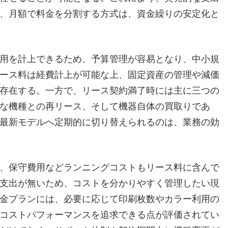
、月額で料金を分割する方式は、資金繰りの安定化と
用を計上できるため、予算管理が容易となり、中小規
ース料は経費計上が可能な上、固定資産の管理や減価
存在する。一方で、リース契約満了時には主に三つの
な機種との再リース、そして機器自体の買取りであ
最新モデルへ定期的に切り替えられるのは、業務の効
、保守費用などランニングコストもリース料に含んで
支出が無いため、コストを分かりやすく管理したい現
金プランには、必要に応じて印刷枚数やカラー利用の
コストパフォーマンスを追求できる点が評価されてい