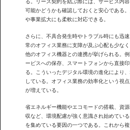
る。リース契約を結ぶ際には、サービス内容
可能かどうかも確認しておくと安心である。
や事業拡大にも柔軟に対応できる。
さらに、不具合発生時やトラブル時にも迅速
常のオフィス業務に支障が及ぶ心配も少なく
他のオフィス機器との連携が挙げられる。例
ービスへの保存、スマートフォンから直接印
る。こういったデジタル環境の進化により、
している。オフィス業務の効率化という視点
が増えている。
省エネルギー機能やエコモードの搭載、資源
収など、環境配慮が強く意識され始めている
を集めている要因の一つである。これから複