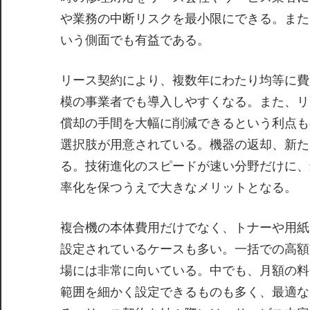
や業務の中断リスクを最小限にできる。また
いう側面でも有益である。
リース契約により、複数年にわたり均等に費
模の事業者でも導入しやすくなる。また、リ
償却の手間を大幅に削減できるという利点も
選択肢が用意されている。機器の返却、新た
る。技術進化のスピードが速い分野だけに、
率化を保つうえで大きなメリットとなる。
複合機の本体費用だけでなく、トナーや用紙
設定されているケースも多い。一括での高額
場には非常に向いている。中でも、月額の料
範囲を細かく設定できるものも多く、最適な