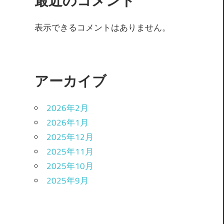
最近のコメント
表示できるコメントはありません。
アーカイブ
2026年2月
2026年1月
2025年12月
2025年11月
2025年10月
2025年9月