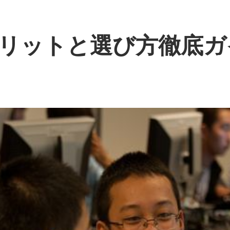
リットと選び方徹底ガ