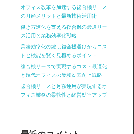
オフィス改革を加速する複合機リース
の月額メリットと最新技術活用術
働き方進化を支える複合機の最適リー
ス活用と業務効率化戦略
業務効率化の鍵は複合機選びからコス
トと機能を賢く見極めるポイント
複合機リースで実現するコスト最適化
と現代オフィスの業務効率向上戦略
複合機リースと月額運用が実現するオ
フィス業務の柔軟性と経営効率アップ