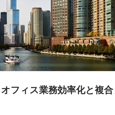
るオフィス業務効率化と複合