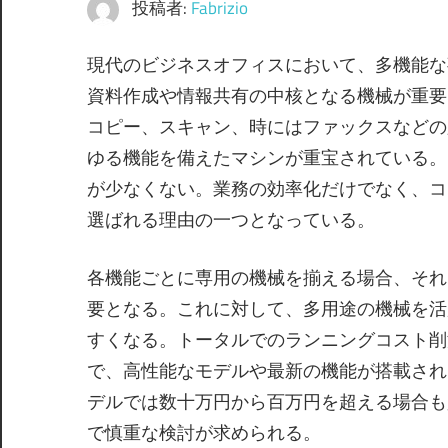
投稿者:
Fabrizio
現代のビジネスオフィスにおいて、多機能な
資料作成や情報共有の中核となる機械が重要
コピー、スキャン、時にはファックスなどの
ゆる機能を備えたマシンが重宝されている。
が少なくない。業務の効率化だけでなく、コ
選ばれる理由の一つとなっている。
各機能ごとに専用の機械を揃える場合、それ
要となる。これに対して、多用途の機械を活
すくなる。トータルでのランニングコスト削
で、高性能なモデルや最新の機能が搭載され
デルでは数十万円から百万円を超える場合も
で慎重な検討が求められる。