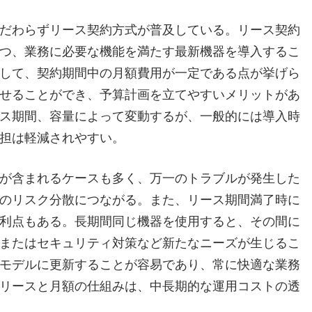
だわらずリース契約方式が普及している。リース契約
つ、業務に必要な機能を満たす最新機器を導入するこ
して、契約期間中の月額費用が一定である点が挙げら
せることができ、予算計画を立てやすいメリットがあ
ス期間、容量によって変動するが、一般的には導入時
担は軽減されやすい。
が含まれるケースも多く、万一のトラブルが発生した
のリスク分散につながる。また、リース期間満了時に
利点もある。長期間同じ機器を使用すると、その間に
またはセキュリティ対策など新たなニーズが生じるこ
モデルに更新することが容易であり、常に快適な業務
リースと月額の仕組みは、中長期的な運用コストの透