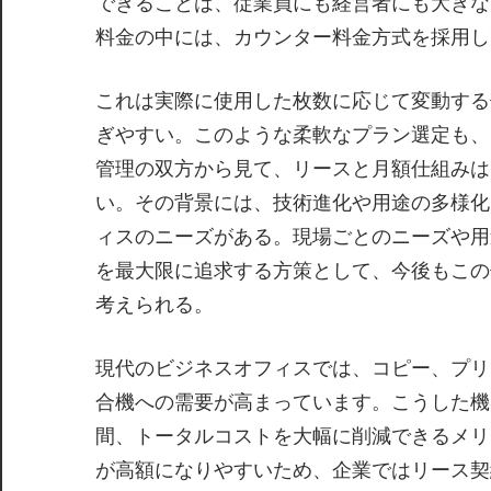
できることは、従業員にも経営者にも大きな
料金の中には、カウンター料金方式を採用し
これは実際に使用した枚数に応じて変動する
ぎやすい。このような柔軟なプラン選定も、
管理の双方から見て、リースと月額仕組みは
い。その背景には、技術進化や用途の多様化
ィスのニーズがある。現場ごとのニーズや用
を最大限に追求する方策として、今後もこの
考えられる。
現代のビジネスオフィスでは、コピー、プリ
合機への需要が高まっています。こうした機
間、トータルコストを大幅に削減できるメリ
が高額になりやすいため、企業ではリース契