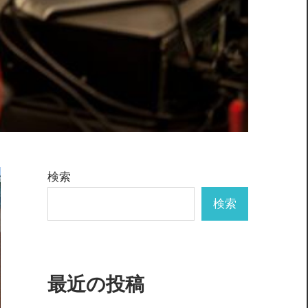
検索
検索
最近の投稿