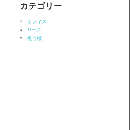
カテゴリー
オフィス
リース
複合機