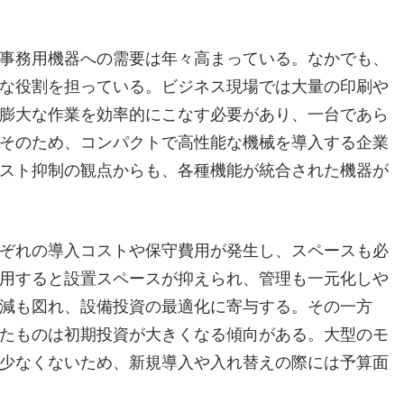
事務用機器への需要は年々高まっている。
なかでも、
な役割を担っている。ビジネス現場では大量の印刷や
膨大な作業を効率的にこなす必要があり、一台であら
そのため、コンパクトで高性能な機械を導入する企業
スト抑制の観点からも、各種機能が統合された機器が
ぞれの導入コストや保守費用が発生し、スペースも必
用すると設置スペースが抑えられ、管理も一元化しや
減も図れ、設備投資の最適化に寄与する。その一方
たものは初期投資が大きくなる傾向がある。大型のモ
少なくないため、新規導入や入れ替えの際には予算面