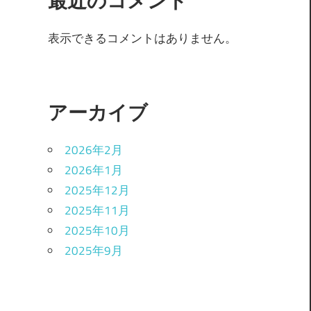
最近のコメント
表示できるコメントはありません。
アーカイブ
2026年2月
2026年1月
2025年12月
2025年11月
2025年10月
2025年9月