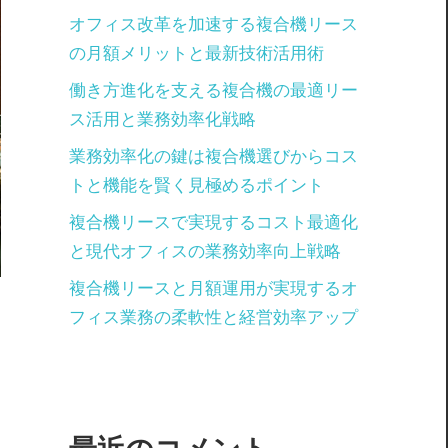
オフィス改革を加速する複合機リース
の月額メリットと最新技術活用術
働き方進化を支える複合機の最適リー
ス活用と業務効率化戦略
業務効率化の鍵は複合機選びからコス
トと機能を賢く見極めるポイント
複合機リースで実現するコスト最適化
と現代オフィスの業務効率向上戦略
複合機リースと月額運用が実現するオ
フィス業務の柔軟性と経営効率アップ