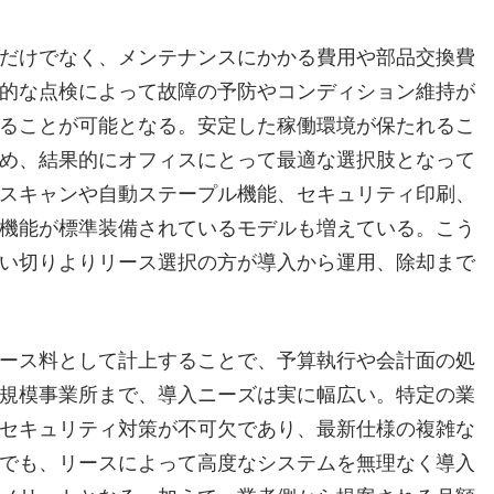
だけでなく、メンテナンスにかかる費用や部品交換費
的な点検によって故障の予防やコンディション維持が
ることが可能となる。安定した稼働環境が保たれるこ
め、結果的にオフィスにとって最適な選択肢となって
スキャンや自動ステープル機能、セキュリティ印刷、
機能が標準装備されているモデルも増えている。こう
い切りよりリース選択の方が導入から運用、除却まで
ース料として計上することで、予算執行や会計面の処
規模事業所まで、導入ニーズは実に幅広い。特定の業
セキュリティ対策が不可欠であり、最新仕様の複雑な
でも、リースによって高度なシステムを無理なく導入