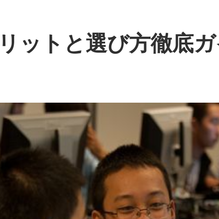
リットと選び方徹底ガ