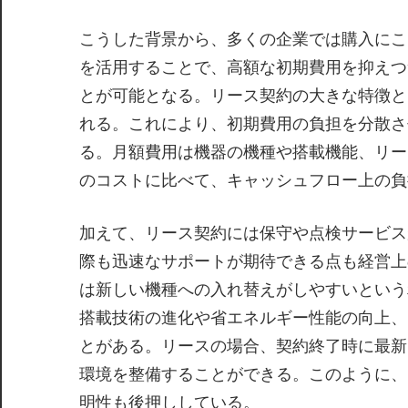
こうした背景から、多くの企業では購入にこ
を活用することで、高額な初期費用を抑えつ
とが可能となる。リース契約の大きな特徴と
れる。これにより、初期費用の負担を分散さ
る。月額費用は機器の機種や搭載機能、リー
のコストに比べて、キャッシュフロー上の負
加えて、リース契約には保守や点検サービス
際も迅速なサポートが期待できる点も経営上
は新しい機種への入れ替えがしやすいという
搭載技術の進化や省エネルギー性能の向上、
とがある。リースの場合、契約終了時に最新
環境を整備することができる。このように、
明性も後押ししている。