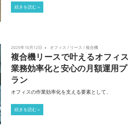
続きを読む
2025年10月12日
オフィス
/
リース
/
複合機
複合機リースで叶えるオフィス
業務効率化と安心の月額運用プ
ラン
オフィスの作業効率化を支える要素として、
続きを読む