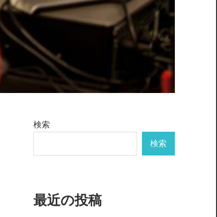
検索
検索
最近の投稿