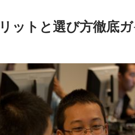
リットと選び方徹底ガ