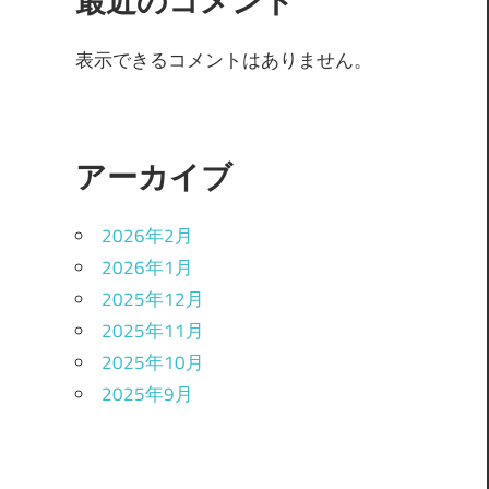
最近のコメント
表示できるコメントはありません。
アーカイブ
2026年2月
2026年1月
2025年12月
2025年11月
2025年10月
2025年9月