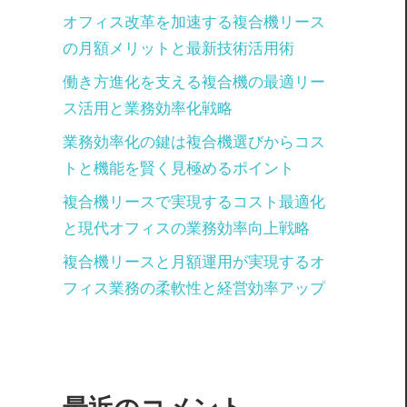
オフィス改革を加速する複合機リース
の月額メリットと最新技術活用術
働き方進化を支える複合機の最適リー
ス活用と業務効率化戦略
業務効率化の鍵は複合機選びからコス
トと機能を賢く見極めるポイント
複合機リースで実現するコスト最適化
と現代オフィスの業務効率向上戦略
複合機リースと月額運用が実現するオ
フィス業務の柔軟性と経営効率アップ