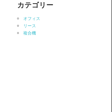
カテゴリー
オフィス
リース
複合機